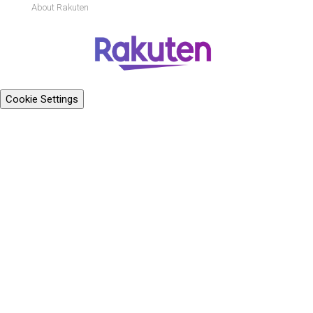
About Rakuten
Cookie Settings