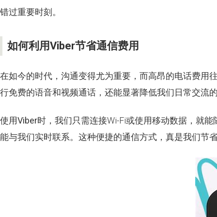
错过重要时刻。
如何利用Viber节省通信费用
在如今的时代，沟通变得尤为重要，而高昂的电话费用
行免费的语音和视频通话，还能显著降低我们日常交流
使用
Viber
时，我们只需连接Wi-Fi或使用移动数据，
能与我们实时联系。这种便捷的通信方式，真是我们节