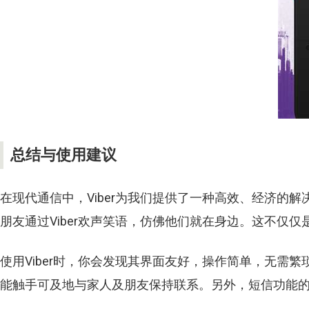
总结与使用建议
在现代通信中，
Viber
为我们提供了一种高效、经济的解
朋友通过
Viber
欢声笑语，仿佛他们就在身边。这不仅仅
使用
Viber
时，你会发现其界面友好，操作简单，无需繁
能触手可及地与家人及朋友保持联系。另外，短信功能