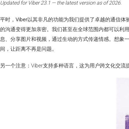
Updated for Viber 23.1 — the latest version as of 2026.
平时，
Viber
以其非凡的功能为我们提供了卓越的通信体
的沟通变得更加亲密。我们甚至在全球范围内都可以利用Wi
息、分享图片和视频，通过生动的方式传递情感。想象一
间，让距离不再是问题。
另一个注意：Viber支持多种语言，这为用户跨文化交