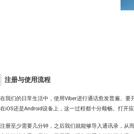
注册与使用流程
在我们的日常生活中，使用
Viber
进行通话愈发普遍。要
在
iOS
还是
Android
设备上，这一过程都十分顺畅。打开应
注册至少需要几分钟，之后我们就能够导入通讯录，从