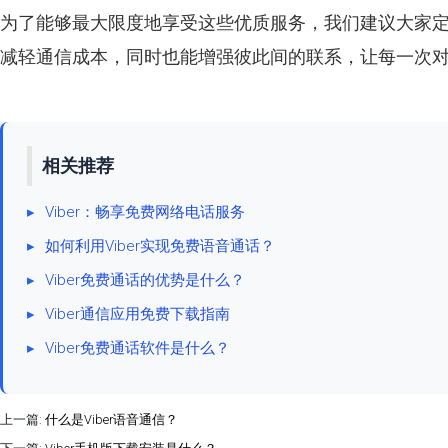
为了能够最大限度地享受这些优质服务，我们建议大家
减轻通信成本，同时也能增强彼此间的联系，让每一次
相关推荐
▸
Viber：畅享免费网络电话服务
▸
如何利用Viber实现免费语音通话？
▸
Viber免费通话的优势是什么？
▸
Viber通信应用免费下载指南
▸
Viber免费通话软件是什么？
上一篇:
什么是Viber语音通信？