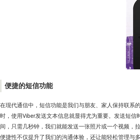
便捷的短信功能
在现代通信中，短信功能是我们与朋友、家人保持联系
时，使用
Viber
发送文本信息就显得尤为重要。发送短信
间，只需几秒钟，我们就能发送一张照片或一个视频，
便捷性不仅提升了我们的沟通体验，还让能轻松管理与