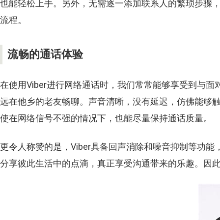
也能轻松上手。另外，无需逐一添加联系人的繁琐步骤
流程。
流畅的通话体验
在使用
Viber
进行网络通话时，我们常常能够享受到与面
远在他乡的老友畅聊。声音清晰，没有延迟，仿佛能够
使在网络信号不强的情况下，也能尽量保持通话质量。
更令人称赞的是，
Viber
具备回声消除和噪音抑制等功能
分享彼此生活中的点滴，真正享受沟通带来的乐趣。因