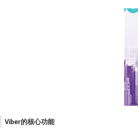
Viber的核心功能