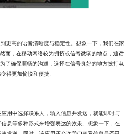
受到更高的语音清晰度与稳定性。想象一下，我们在家
然而，在移动网络较为拥挤或信号微弱的地点，通话
为了确保顺畅的沟通，选择在信号良好的地方拨打电
都变得更加愉悦和便捷。
在应用中选择联系人，输入信息并发送，就能即时与
音信息等多种形式来增强表达的效果。想象一下，在
极速发送。同时，该应用还允许我们查看信息是否已