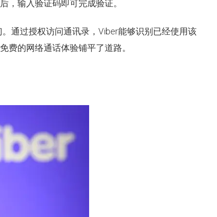
后，输入验证码即可完成验证。
。通过授权访问通讯录，Viber能够识别已经使用该
免费的网络通话体验铺平了道路。