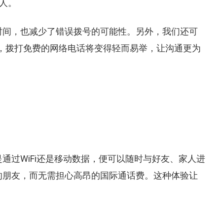
人。
时间，也减少了错误拨号的可能性。另外，我们还可
后，拨打免费的网络电话将变得轻而易举，让沟通更为
是通过
WiFi
还是移动数据，便可以随时与好友、家人进
的朋友，而无需担心高昂的国际通话费。这种体验让