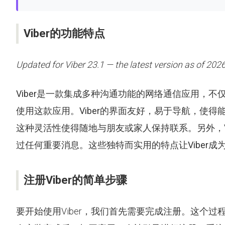
Viber的功能特点
Updated for Viber 23.1 — the latest version as of 2026
Viber
是一款集成多种沟通功能的网络通信应用，不
使用这款应用。
Viber
的界面友好，易于导航，使得
这种灵活性使得随地与朋友或家人保持联系。另外，
过任何重要消息。这些独特而实用的特点让
Viber
成
注册Viber的简单步骤
要开始使用Viber，我们首先需要完成注册。这个过程