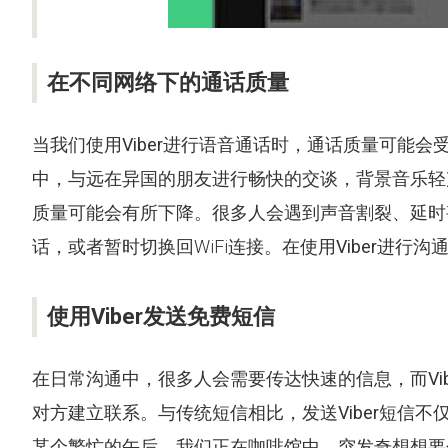
在不同网络下的通话质量
当我们使用
Viber
进行语音通话时，通话质量可能会
中，与远在异国的朋友进行畅快的交谈，背景音乐轻
质量可能会有所下降。很多人会遇到声音割裂、延时
话，或者暂时切换回WiFi连接。在使用
Viber
进行沟
使用Viber发送免费短信
在日常沟通中，很多人会需要传达快速的信息，而
Vi
对方建立联系。与传统短信相比，发送
Viber
短信不
某个繁忙的午后，我们正在咖啡馆中，突发奇想想要