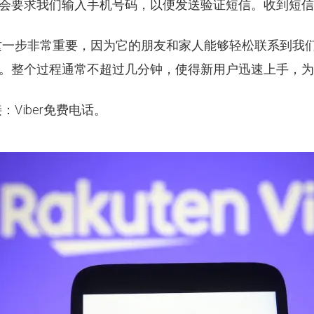
会要求我们输入手机号码，以便发送验证短信。收到短信
。这一步非常重要，因为它的朋友和家人能够轻松联系到我们
。整个过程通常不超过几分钟，使得新用户迅速上手，为
Viber免费电话。