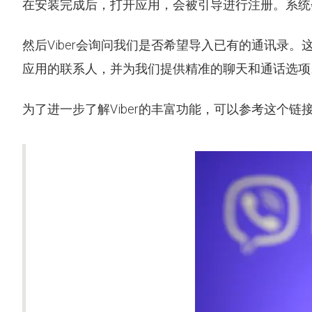
在安装完成后，打开应用，会被引导进行注册。系统
然后Viber会询问我们是否希望导入已有的通讯录
应用的联系人，并为我们提供精准的聊天和通话选项
为了进一步了解Viber的丰富功能，可以参考这个链接：