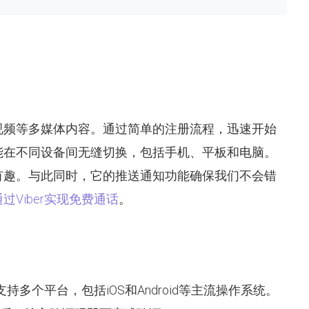
视频等多媒体内容。通过简单的注册流程，迅速开始
能在不同设备间无缝切换，包括手机、平板和电脑。
有趣。与此同时，它的推送通知功能确保我们不会错
通过Viber实现免费通话
。
多个平台，包括iOS和Android等主流操作系统。