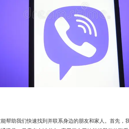
这能帮助我们快速找到并联系身边的朋友和家人。首先，