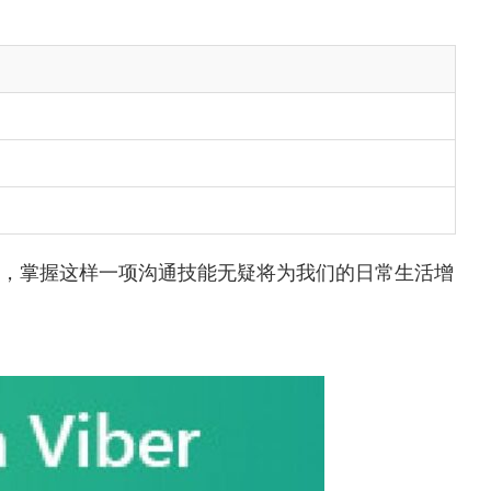
，掌握这样一项沟通技能无疑将为我们的日常生活增