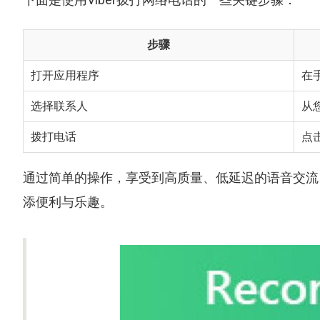
步骤
打开应用程序
在
选择联系人
从
拨打电话
点
通过简单的操作，享受到高质量、低延迟的语音交流
添便利与乐趣。