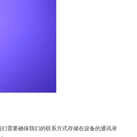
我们需要确保我们的联系方式存储在设备的通讯录