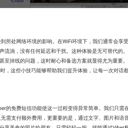
受到所处网络环境的影响。在
WiFi
环境下，我们通常会享
声流淌，没有任何延迟和干扰。这种体验是无可替代的。
甚至掉线的问题，这时耐心和备选方案就显得尤为重要。
通时，这些小技巧能够帮助我们提升体验，让每一次对话
ber
的免费短信功能使这一过程变得异常简单。我们只需
仅无需支付额外费用，更重要的是，通过文字、图片和语
分享美食的照片给朋友，只需轻轻一按，就能通过
Viber