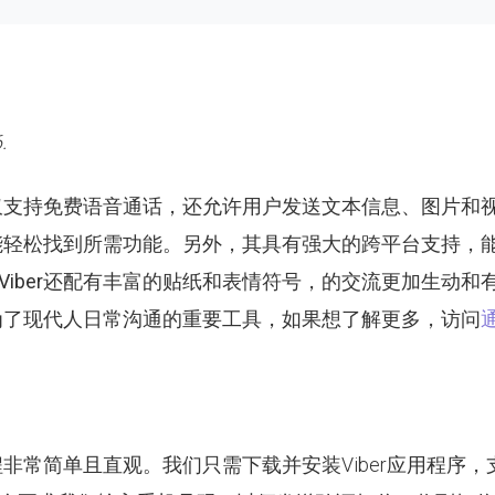
.
仅支持免费语音通话，还允许用户发送文本信息、图片和
能轻松找到所需功能。另外，其具有强大的跨平台支持，
Viber
还配有丰富的贴纸和表情符号，的交流更加生动和
为了现代人日常沟通的重要工具，如果想了解更多，访问
非常简单且直观。我们只需下载并安装Viber应用程序，支持