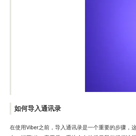
如何导入通讯录
在使用
Viber
之前，导入通讯录是一个重要的步骤，