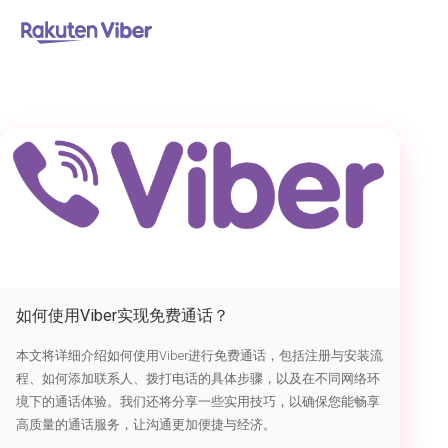
首页
> 如何使用Viber通话
如何使用Viber实现免费通话？
本文将详细介绍如何使用Viber进行免费通话，包括注册与安装流
程、如何添加联系人、拨打电话的具体步骤，以及在不同网络环
境下的通话体验。我们还将分享一些实用技巧，以确保您能畅享
高质量的通话服务，让沟通更加便捷与经济。